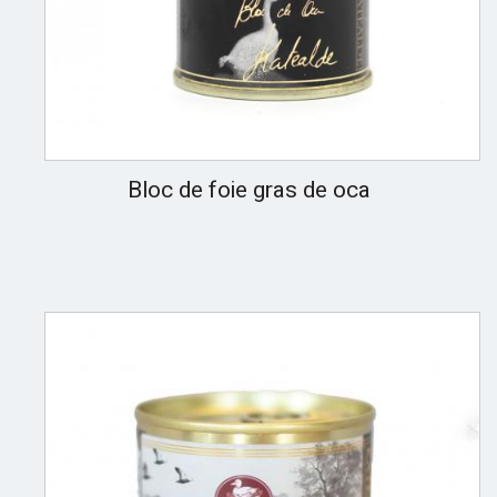
Bloc de foie gras de oca