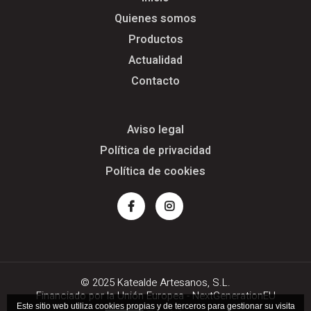
Quienes somos
Productos
Actualidad
Contacto
Aviso legal
Política de privacidad
Política de cookies
Facebook
Instagram
© 2025 Katealde Artesanos, S.L.
Financiado por la Unión Europea - NextGenerationEU
Este sitio web utiliza cookies propias y de terceros para gestionar su visita