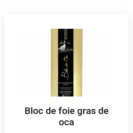
Bloc de foie gras de
oca