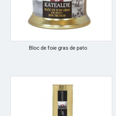
Bloc de foie gras de pato