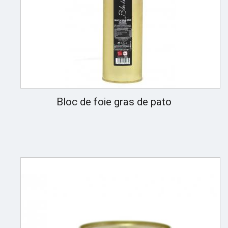
Bloc de foie gras de pato