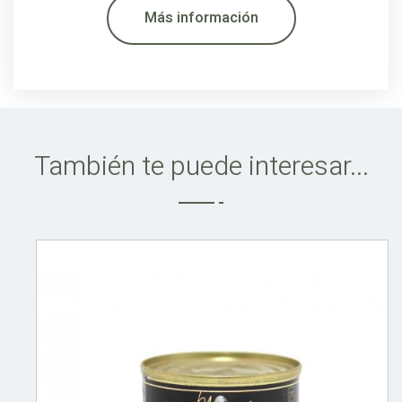
Más información
También te puede interesar...