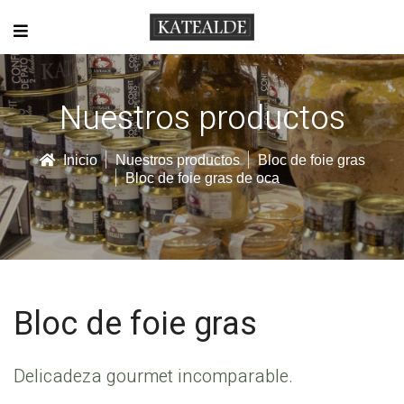
Nuestros productos
Inicio
Nuestros productos
Bloc de foie gras
Bloc de foie gras de oca
Bloc de foie gras
Delicadeza gourmet incomparable.