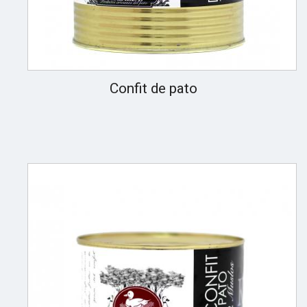
Confit de pato