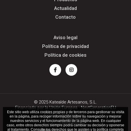
Actualidad
Contacto
Aviso legal
Política de privacidad
Política de cookies
Facebook
Instagram
© 2025 Katealde Artesanos, S.L.
Financiado por la Unión Europea - NextGenerationEU
Este sitio web utiliza cookies propias y de terceros para gestionar su visita
en la página, para recoger información sobre su navegación y mejorar
nuestros servicios y el funcionamiento de la página web. En cualquier
caso, entre otros derechos siempre podrá cambiar su decisión y oponerse
al tratamiento. Consulte los derechos que le asisten y la política completa