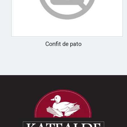
Confit de pato