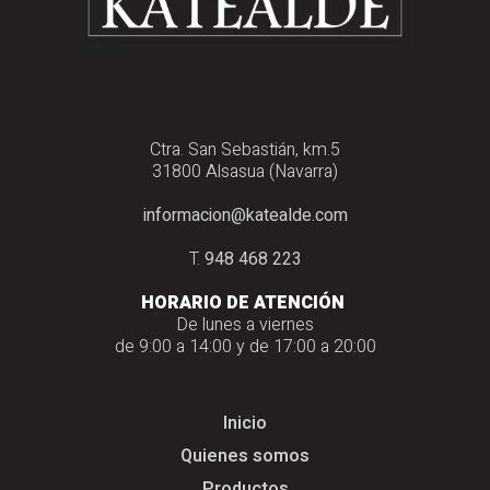
Ctra. San Sebastián, km.5
31800 Alsasua (Navarra)
informacion@katealde.com
T.
948 468 223
HORARIO DE ATENCIÓN
De lunes a viernes
de 9:00 a 14:00 y de 17:00 a 20:00
Inicio
Quienes somos
Productos