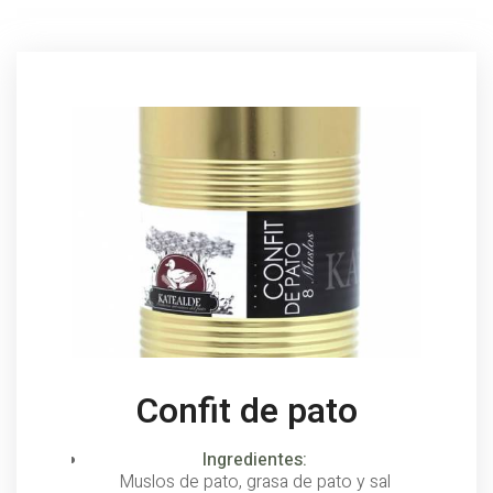
Confit de pato
Ingredientes:
Muslos de pato, grasa de pato y sal