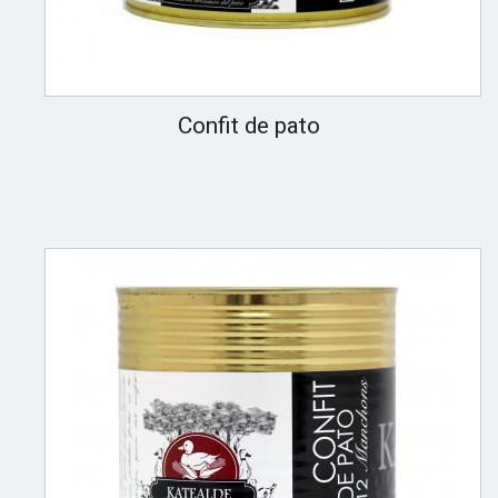
Confit de pato