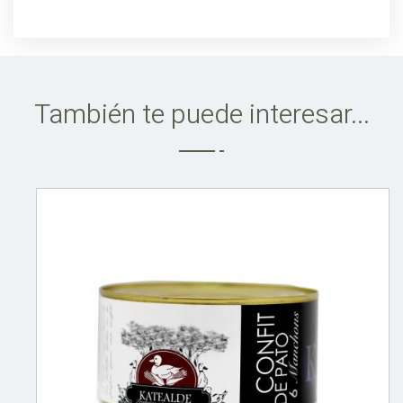
También te puede interesar...