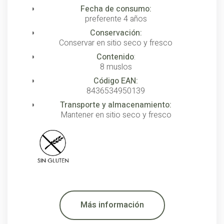
Fecha de consumo:
preferente 4 años
Conservación:
Conservar en sitio seco y fresco
Contenido
:
8 muslos
Código EAN:
8436534950139
Transporte y almacenamiento:
Mantener en sitio seco y fresco
Más información