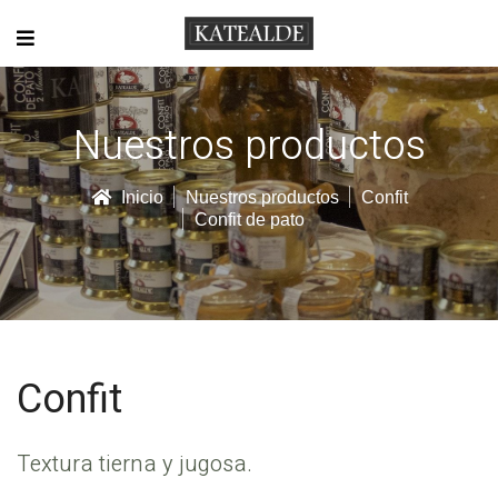
Nuestros productos
Inicio
Nuestros productos
Confit
Confit de pato
Confit
Textura tierna y jugosa.