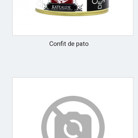
Confit de pato