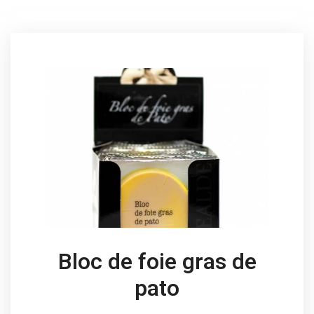
Bloc de foie gras de
pato