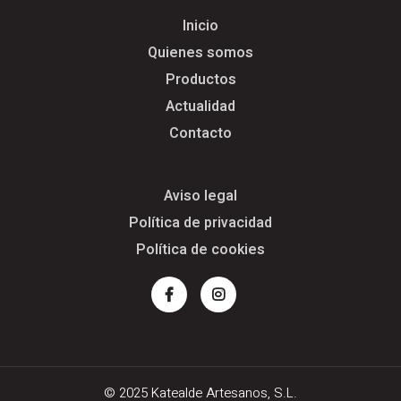
Inicio
Quienes somos
Productos
Actualidad
Contacto
Aviso legal
Política de privacidad
Política de cookies
Facebook
Instagram
© 2025 Katealde Artesanos, S.L.