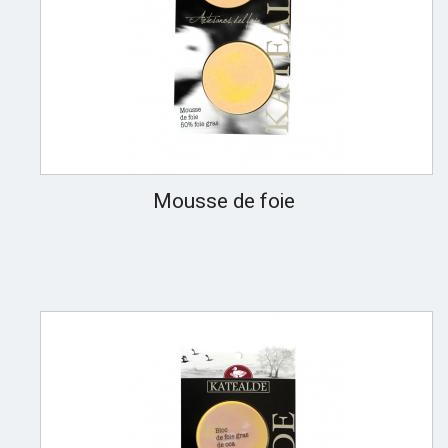
Mousse de foie