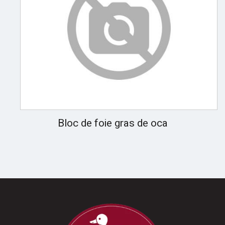
Bloc de foie gras de oca