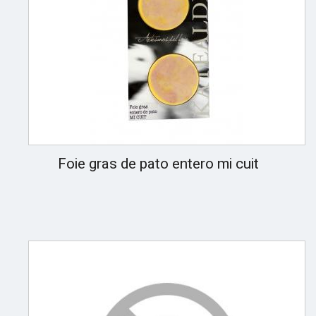
Foie gras de pato entero mi cuit