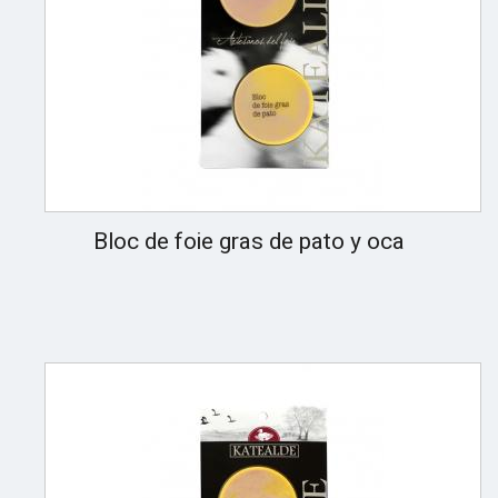
Bloc de foie gras de pato y oca