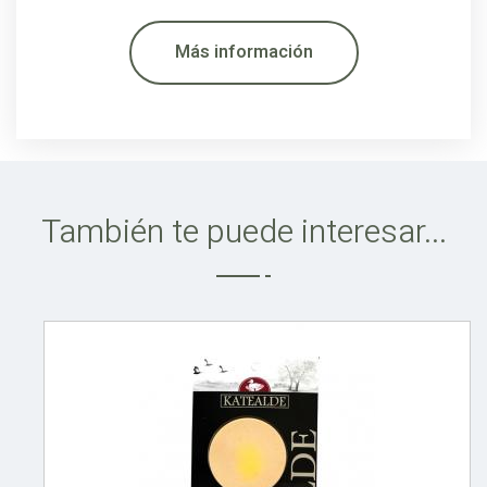
Más información
También te puede interesar...