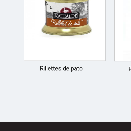
Rillettes de pato