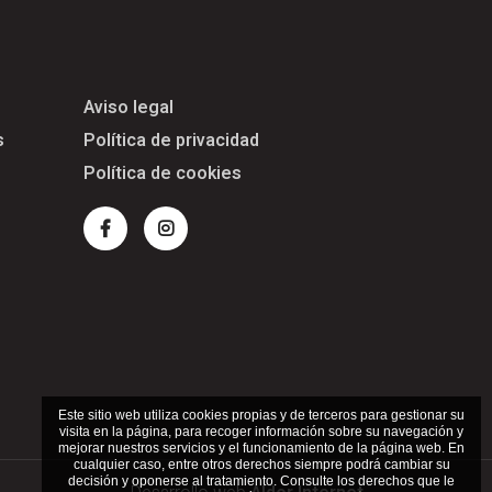
Aviso legal
s
Política de privacidad
Política de cookies
Facebook
Instagram
Este sitio web utiliza cookies propias y de terceros para gestionar su
visita en la página, para recoger información sobre su navegación y
mejorar nuestros servicios y el funcionamiento de la página web. En
cualquier caso, entre otros derechos siempre podrá cambiar su
decisión y oponerse al tratamiento. Consulte los derechos que le