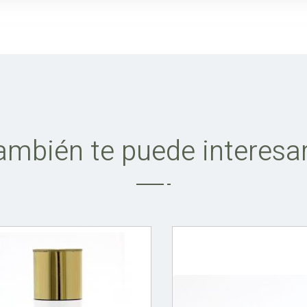
ambién te puede interesar.