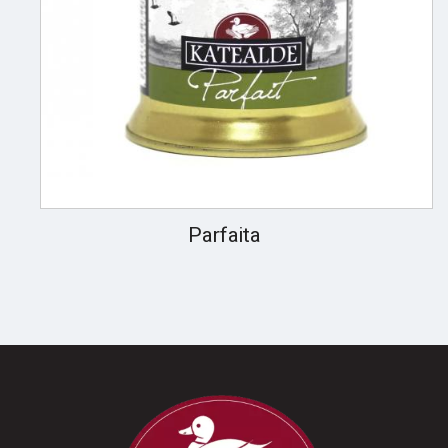
Parfaita